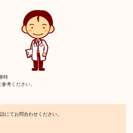
療時
ご参考ください。
話にてお問合わせください。