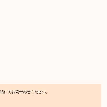
話にてお問合わせください。